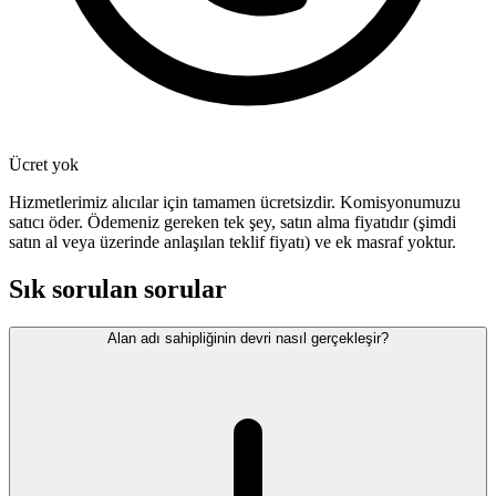
Ücret yok
Hizmetlerimiz alıcılar için tamamen ücretsizdir. Komisyonumuzu
satıcı öder. Ödemeniz gereken tek şey, satın alma fiyatıdır (şimdi
satın al veya üzerinde anlaşılan teklif fiyatı) ve ek masraf yoktur.
Sık sorulan sorular
Alan adı sahipliğinin devri nasıl gerçekleşir?