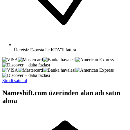
Ücretsiz
E-posta ile KDV'li fatura
+ daha fazlası
+ daha fazlası
Şimdi satın al
Nameshift.com üzerinden alan adı satın
alma