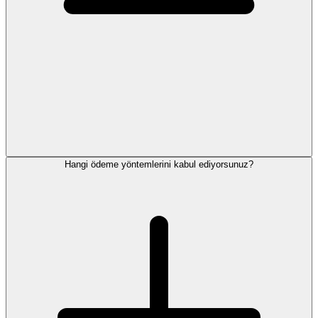
Hangi ödeme yöntemlerini kabul ediyorsunuz?