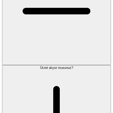
Ücret alıyor musunuz?