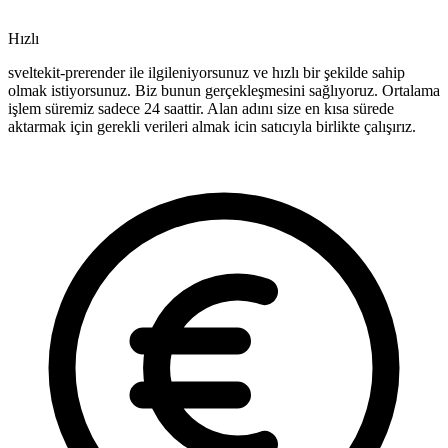
Hızlı
sveltekit-prerender ile ilgileniyorsunuz ve hızlı bir şekilde sahip
olmak istiyorsunuz. Biz bunun gerçekleşmesini sağlıyoruz. Ortalama
işlem süremiz sadece 24 saattir. Alan adını size en kısa sürede
aktarmak için gerekli verileri almak icin satıcıyla birlikte çalışırız.