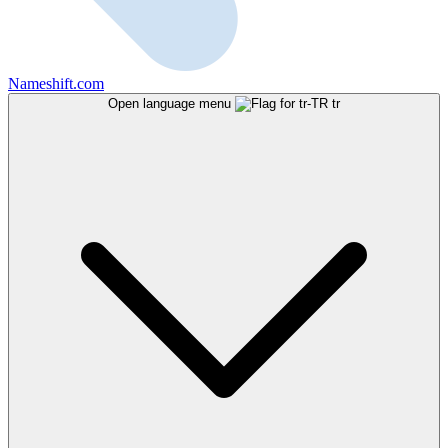
Nameshift.com
Open language menu
tr