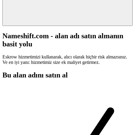
Nameshift.com - alan adı satın almanın
basit yolu
Eskrow hizmetimizi kullanarak, alıcı olarak hiçbir risk almazsınız.
Ve en iyi yanı: hizmetimiz size ek maliyet getirmez.
Bu alan adını satın al