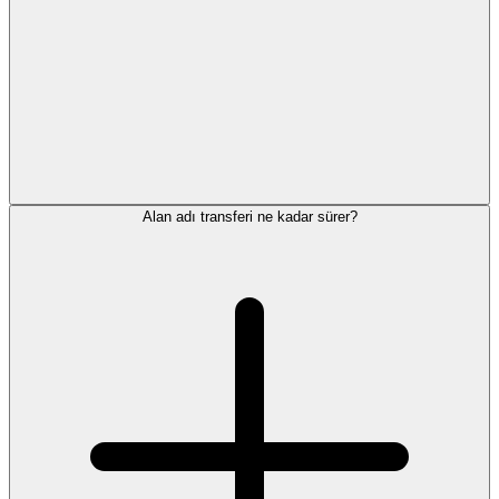
Alan adı transferi ne kadar sürer?