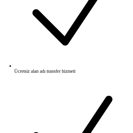
Ücretsiz
alan adı transfer hizmeti