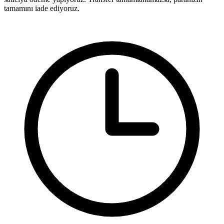
tamamını iade ediyoruz.