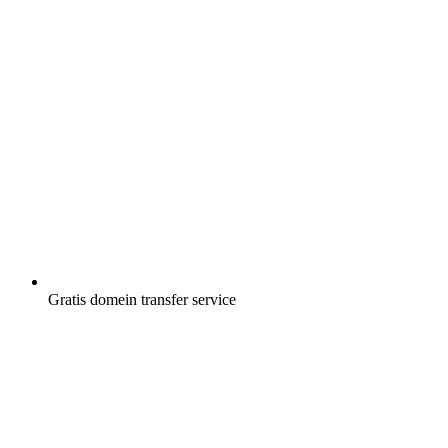
Gratis
domein transfer service