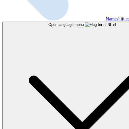
Nameshift.
Open language menu
nl