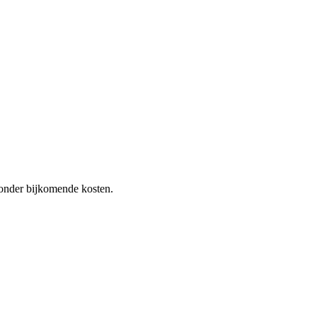
 zonder bijkomende kosten.