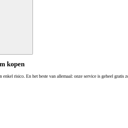
am kopen
enkel risico. En het beste van allemaal: onze service is geheel gratis