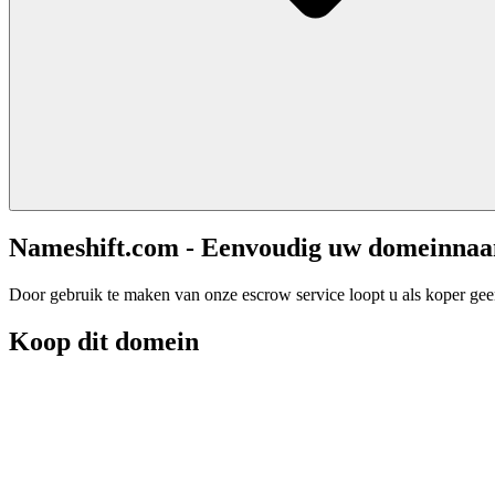
Nameshift.com - Eenvoudig uw domeinna
Door gebruik te maken van onze escrow service loopt u als koper geen 
Koop dit domein